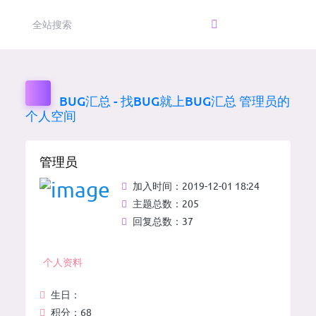
BUG汇总 - 找BUG就上BUG汇总
管理员的
个人空间
管理员
加入时间：2019-12-01 18:24
主题总数：205
回复总数：37
个人资料
生日：
积分：
68