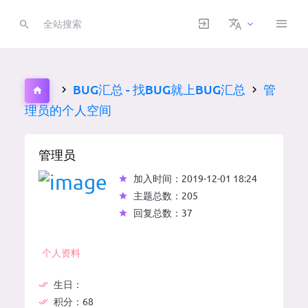
BUG汇总 - 找BUG就上BUG汇总
管
理员的个人空间
管理员
加入时间：2019-12-01 18:24
主题总数：205
回复总数：37
个人资料
生日：
积分：
68