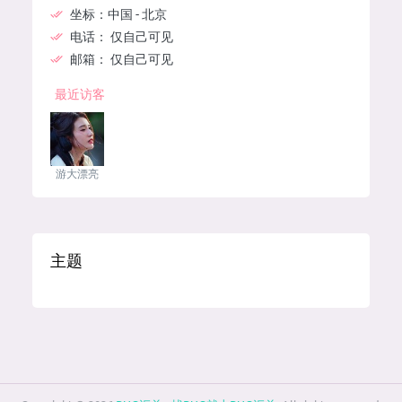
坐标：
中国 - 北京
电话：
仅自己可见
邮箱：
仅自己可见
最近访客
游大漂亮
主题