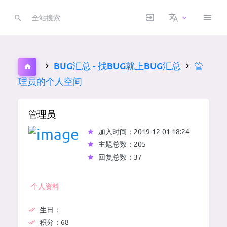
BUG汇总 - 找BUG就上BUG汇总
管
理员的个人空间
管理员
加入时间：2019-12-01 18:24
主题总数：205
回复总数：37
个人资料
生日：
积分：
68