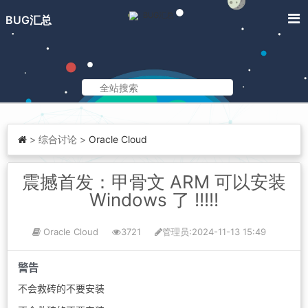
BUG汇总
>
综合讨论 >
Oracle Cloud
震撼首发：甲骨文 ARM 可以安装
Windows 了 !!!!!
Oracle Cloud
3721
管理员
:2024-11-13 15:49
警告
不会救砖的不要安装