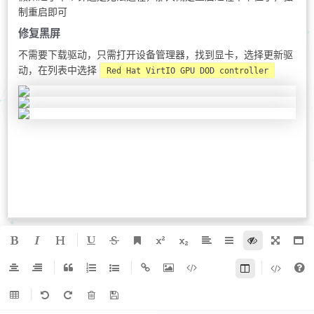
制重启即可
修复黑屏
不需要下载驱动，只需打开设备管理器，找到显卡，选择更新驱
动，在列表中选择
Red Hat VirtIO GPU DOD controller