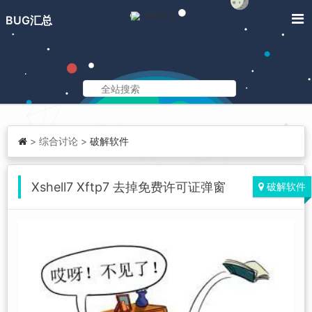
BUG汇总
>
综合讨论 >
破解软件
Xshell7 Xftp7 去掉免费许可证弹窗
破解软件