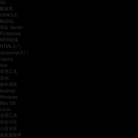
Git
数据库
ORACLE
MySQL
SQL Server
Postgresql
WEB前端
HTML入门
Javascript入门
Jquery
Vue
常用工具
其他
操作系统
Android
Windows
Mac OS
Linux
实用工具
综合讨论
公告专区
服务器推荐