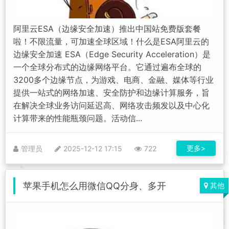
阿里云ESA（边缘安全加速）推出中国站免费版套餐
啦！不限流量，可加速全球区域！什么是ESA阿里云的
边缘安全加速 ESA（Edge Security Acceleration）是
一个全球分布式的边缘网络平台。它通过遍布全球的
3200多个边缘节点，为游戏、电商、金融、媒体等行业
提供一站式的网络加速、安全防护和边缘计算服务，旨
在解决全球业务访问延迟高、网络攻击频发以及中心化
计算带来的性能瓶颈问题。活动信...
更多>
管理员
2025-12-12 17:15
722
苹果手机怎么用微信QQ分身、多开
其他