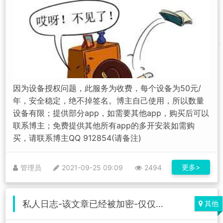
因为设备授权问题，此服务为收费，每个设备为50元/
年，安全稳定，绝不掉签名。博主自己使用，所以数量
设备有限；提供部分app，如需要其他app，购买后可以
联系博主；免费提供其他所有app的多开安装如需购
买，请联系博主QQ 912854(请备注)
更多>
管理员
2021-09-25 09:09
2494
私人日志-该文章已经被加密-仅仅用来记录个人的一些事
其他