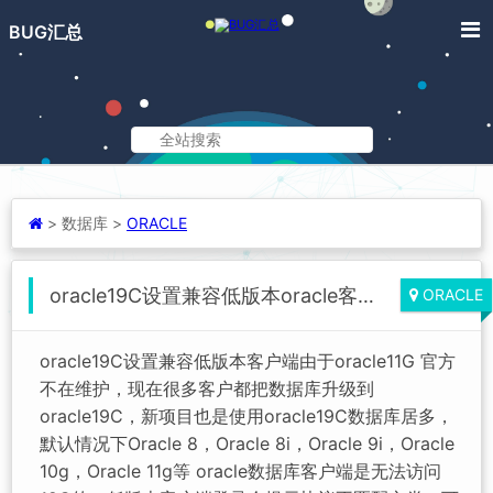
BUG汇总
>
数据库 >
ORACLE
oracle19C设置兼容低版本oracle客户端
ORACLE
oracle19C设置兼容低版本客户端由于oracle11G 官方
不在维护，现在很多客户都把数据库升级到
oracle19C，新项目也是使用oracle19C数据库居多，
默认情况下Oracle 8，Oracle 8i，Oracle 9i，Oracle
10g，Oracle 11g等 oracle数据库客户端是无法访问