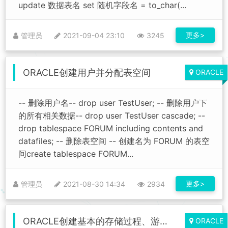
update 数据表名 set 随机字段名 = to_char(...
更多>
管理员
2021-09-04 23:10
3245
ORACLE创建用户并分配表空间
ORACLE
-- 删除用户名-- drop user TestUser; -- 删除用户下
的所有相关数据-- drop user TestUser cascade; --
drop tablespace FORUM including contents and
datafiles; -- 删除表空间 -- 创建名为 FORUM 的表空
间create tablespace FORUM...
更多>
管理员
2021-08-30 14:34
2934
ORACLE创建基本的存储过程、游标、遍历查询结果
ORACLE