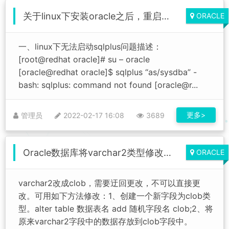
关于linux下安装oracle之后，重启系统后oracle不能正常启动的配置总结
ORACLE
一、linux下无法启动sqlplus问题描述：
[root@redhat oracle]# su – oracle
[oracle@redhat oracle]$ sqlplus “as/sysdba” -
bash: sqlplus: command not found [oracle@r...
更多>
管理员
2022-02-17 16:08
3689
Oracle数据库将varchar2类型修改转换为CLOB
ORACLE
varchar2改成clob，需要迂回更改，不可以直接更
改。可用如下方法修改：1、创建一个新字段为clob类
型。alter table 数据表名 add 随机字段名 clob;2、将
原来varchar2字段中的数据存放到clob字段中。