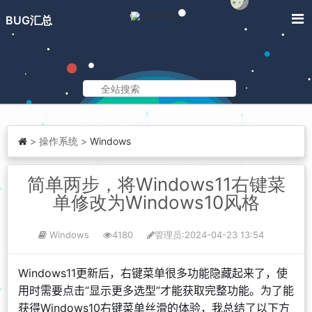
BUG汇总
>
操作系统 >
Windows
简单两步，将Windows11右键菜
单修改为Windows10风格
Windows
4180
管理员
:2024-04-23 13:54
Windows11更新后，右键菜单很多功能隐藏起来了，使
用时需要点击“显示更多选型”才能获取完整功能。为了能
获得Windows10右键菜单丝滑的体验，我总结了以下方