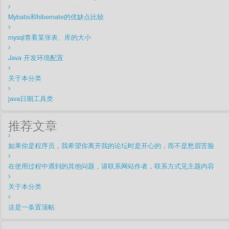
Mybatis和hibernate的优缺点比较
mysql查看某张表、库的大小
Java 开发环境配置
关于本分类
java日期工具类
推荐文章
如果你是程序员，我希望你离开我的论坛时是开心的，而不是愁眉苦脸
在使用过程中遇到的其他问题，请联系网站作者，联系方式见主题内容
关于本分类
这是一条置顶帖